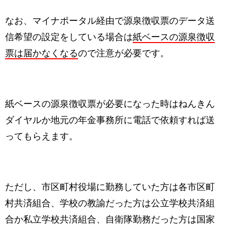
なお、マイナポータル経由で源泉徴収票のデータ送
信希望の設定をしている場合は
紙ベースの源泉徴収
票は届かなくなる
ので注意が必要です。
紙ベースの源泉徴収票が必要になった時はねんきん
ダイヤルか地元の年金事務所に電話で依頼すれば送
ってもらえます。
ただし、市区町村役場に勤務していた方は各市区町
村共済組合、学校の教諭だった方は公立学校共済組
合か私立学校共済組合、自衛隊勤務だった方は国家