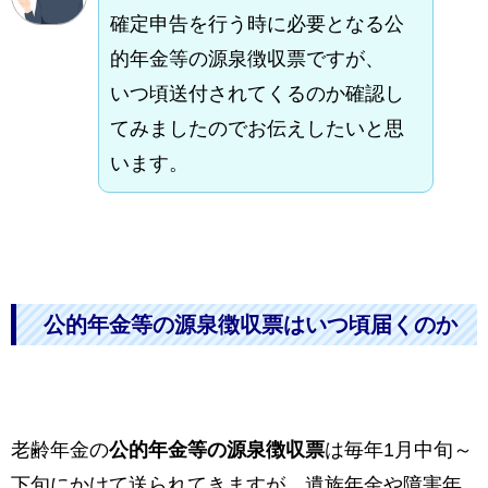
確定申告を行う時に必要となる公
的年金等の源泉徴収票ですが、
いつ頃送付されてくるのか確認し
てみましたのでお伝えしたいと思
います。
公的年金等の源泉徴収票はいつ頃届くのか
老齢年金の
公的年金等の源泉徴収票
は毎年1月中旬～
下旬にかけて送られてきますが、遺族年金や障害年