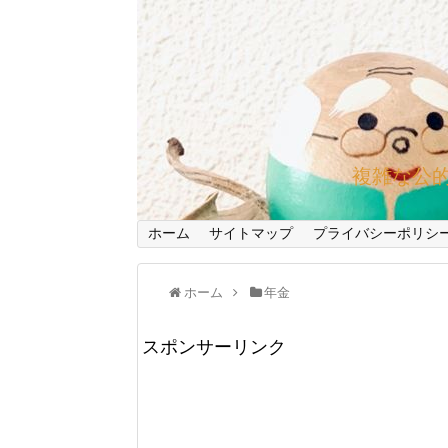
複雑な公
ホーム
サイトマップ
プライバシーポリシ
ホーム
年金
スポンサーリンク