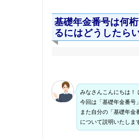
基礎年金番号は何桁
るにはどうしたら
みなさんこんにちは！
今回は「基礎年金番号
また自分の「基礎年金
について説明いたしま