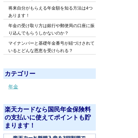
将来自分がもらえる年金額を知る方法は4つ
あります！
年金の受け取り方は銀行や郵便局の口座に振
り込んでもらうしかないのか？
マイナンバーと基礎年金番号が紐づけされて
いるとどんな恩恵を受けられる？
カテゴリー
年金
楽天カードなら国民年金保険料
の支払いに使えてポイントも貯
まります！