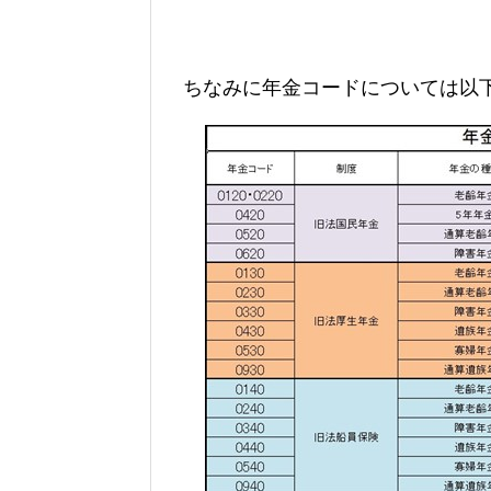
ちなみに年金コードについては以