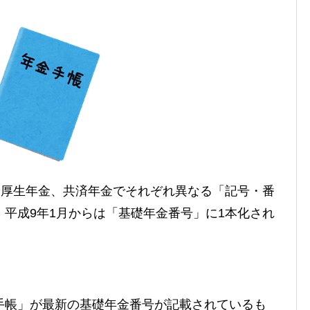
と厚生年金、共済年金でそれぞれ異なる「記号・番
平成9年1月からは「基礎年金番号」に1本化され
手帳」が最新の基礎年金番号が記載されているも