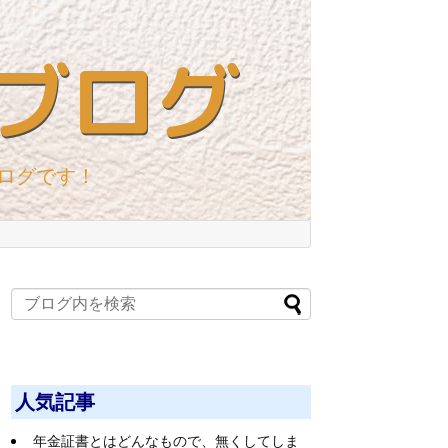
ブログ
ログです！
人気記事
年金証書とはどんなもので、無くしてしま