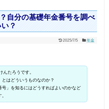
？自分の基礎年金番号を調べ
いい？
2025/7/5
年金
 けんたろうです。
」とはどういうものなのか？
番号」を知るにはどうすればよいのかなど
す。