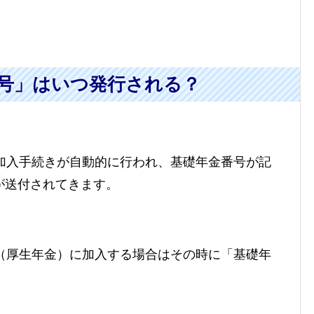
号」はいつ発行される？
の加入手続きが自動的に行われ、基礎年金番号が記
が送付されてきます。
険（厚生年金）に加入する場合はその時に「基礎年