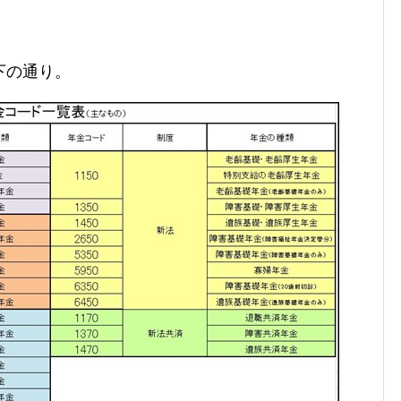
下の通り。