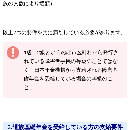
族の人数により増額）
以上2つの要件を共に満たしている必要があります。
1級、2級というのは市区町村から発行さ
れている障害者手帳の等級のことではな
く、日本年金機構から支給される障害基
礎年金を受給している場合の等級のこ
と。
3.遺族基礎年金を受給している方の支給要件