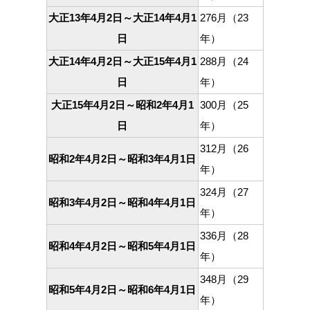
大正13年4月2日～大正14年4月1
276月（23
日
年）
大正14年4月2日～大正15年4月1
288月（24
日
年）
大正15年4月2日～昭和2年4月1
300月（25
日
年）
312月（26
昭和2年4月2日～昭和3年4月1日
年）
324月（27
昭和3年4月2日～昭和4年4月1日
年）
336月（28
昭和4年4月2日～昭和5年4月1日
年）
348月（29
昭和5年4月2日～昭和6年4月1日
年）