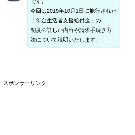
です。
今回は2019年10月1日に施行された
「年金生活者支援給付金」の
制度の詳しい内容や請求手続き方
法について説明いたします。
スポンサーリンク