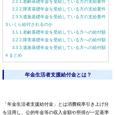
2.1
1.老齢基礎年金を受給している方の支給要件
2.2
2.障害基礎年金を受給している方の支給要件
2.3
3.遺族基礎年金を受給している方の支給要件
3
いくら給付されるのか
3.1
1.老齢基礎年金を受給している方への給付額
3.2
2.障害基礎年金を受給している方への給付額
3.3
3.遺族基礎年金を受給している方への給付額
4
まとめ
年金生活者支援給付金とは？
「年金生活者支援給付金」とは消費税率引き上げ分
を活用し、公的年金等の収入金額や所得が一定基準