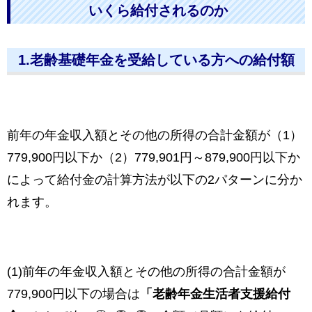
いくら給付されるのか
1.老齢基礎年金を受給している方への給付額
前年の年金収入額とその他の所得の合計金額が（1）
779,900円以下か（2）779,901円～879,900円以下か
によって給付金の計算方法が以下の2パターンに分か
れます。
(1)前年の年金収入額とその他の所得の合計金額が
779,900円以下の場合は
「老齢年金生活者支援給付