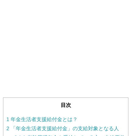
目次
1
年金生活者支援給付金とは？
2
「年金生活者支援給付金」の支給対象となる人