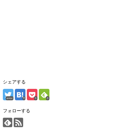
シェアする
error
0
0
フォローする