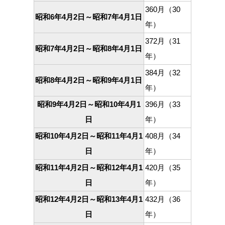
360月（30
昭和6年4月2日～昭和7年4月1日
年）
372月（31
昭和7年4月2日～昭和8年4月1日
年）
384月（32
昭和8年4月2日～昭和9年4月1日
年）
昭和9年4月2日～昭和10年4月1
396月（33
日
年）
昭和10年4月2日～昭和11年4月1
408月（34
日
年）
昭和11年4月2日～昭和12年4月1
420月（35
日
年）
昭和12年4月2日～昭和13年4月1
432月（36
日
年）