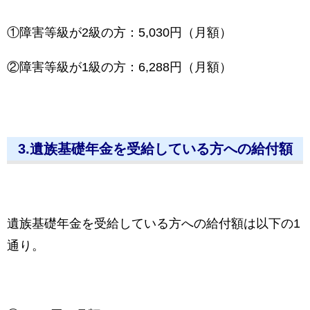
①障害等級が2級の方：5,030円（月額）
②障害等級が1級の方：6,288円（月額）
3.遺族基礎年金を受給している方への給付額
遺族基礎年金を受給している方への給付額は以下の1
通り。