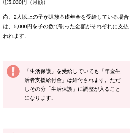
①5,030円（月額）
尚、2人以上の子が遺族基礎年金を受給している場合
は、5,000円を子の数で割った金額がそれぞれに支払
われます。
「生活保護」を受給していても「年金生
活者支援給付金」は給付されます。ただ
しその分「生活保護」に調整が入ること
になります。