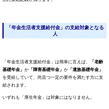
「年金生活者支援給付金」の支給対象となる
人
「年金生活者支援給付金」は簡単に言えば、
「老齢
基礎年金」
か
「障害基礎年金」
か
「遺族基礎年金」
を受給していて、尚且つ一定の要件を満たす方に支
給されます。
いずれも「厚生年金」は対象にはなりません。