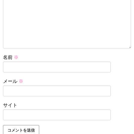
名前
※
メール
※
サイト