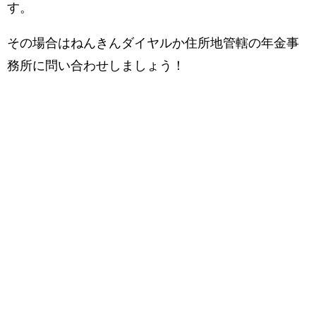
す。
その場合はねんきんダイヤルか住所地管轄の年金事
務所に問い合わせしましょう！