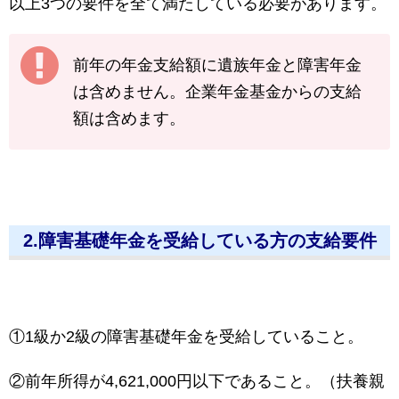
以上3つの要件を全て満たしている必要があります。
前年の年金支給額に遺族年金と障害年金
は含めません。企業年金基金からの支給
額は含めます。
2.障害基礎年金を受給している方の支給要件
①1級か2級の障害基礎年金を受給していること。
②前年所得が4,621,000円以下であること。（扶養親