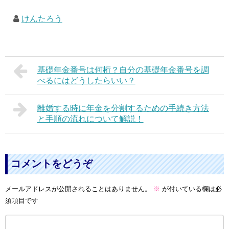
けんたろう
基礎年金番号は何桁？自分の基礎年金番号を調
べるにはどうしたらいい？
離婚する時に年金を分割するための手続き方法
と手順の流れについて解説！
コメントをどうぞ
メールアドレスが公開されることはありません。
※
が付いている欄は必
須項目です