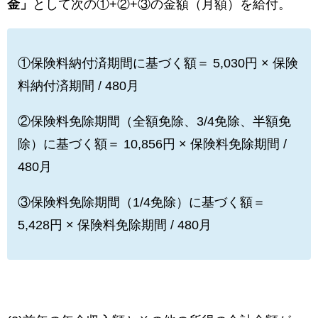
金」
として次の①+②+③の金額（月額）を給付。
①保険料納付済期間に基づく額＝ 5,030円 × 保険
料納付済期間 / 480月
②保険料免除期間（全額免除、3/4免除、半額免
除）に基づく額＝ 10,856円 × 保険料免除期間 /
480月
③保険料免除期間（1/4免除）に基づく額＝
5,428円 × 保険料免除期間 / 480月