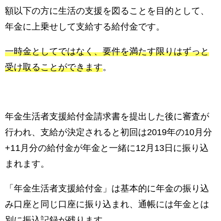
額以下の方に生活の支援を図ることを目的として、
年金に上乗せして支給する給付金です。
一時金としてではなく、要件を満たす限りはずっと
受け取ることができます
。
年金生活者支援給付金請求書を提出した後に審査が
行われ、支給が決定されると初回は2019年の10月分
+11月分の給付金が年金と一緒に12月13日に振り込
まれます。
「年金生活者支援給付金」は基本的に年金の振り込
み口座と同じ口座に振り込まれ、通帳には年金とは
別に振込記録が残ります。