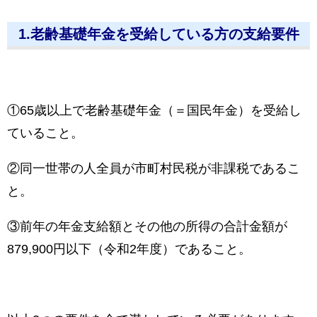
1.老齢基礎年金を受給している方の支給要件
①65歳以上で老齢基礎年金（＝国民年金）を受給し
ていること。
②同一世帯の人全員が市町村民税が非課税であるこ
と。
③前年の年金支給額とその他の所得の合計金額が
879,900円以下（令和2年度）であること。