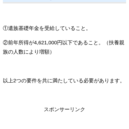
①遺族基礎年金を受給していること。
②前年所得が4,621,000円以下であること。（扶養親
族の人数により増額）
以上2つの要件を共に満たしている必要があります。
スポンサーリンク