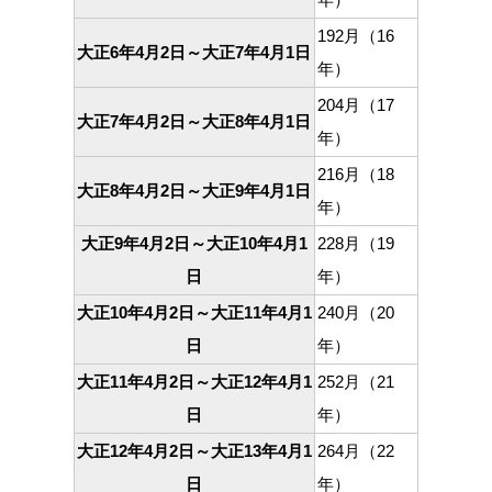
192月（16
大正6年4月2日～大正7年4月1日
年）
204月（17
大正7年4月2日～大正8年4月1日
年）
216月（18
大正8年4月2日～大正9年4月1日
年）
大正9年4月2日～大正10年4月1
228月（19
日
年）
大正10年4月2日～大正11年4月1
240月（20
日
年）
大正11年4月2日～大正12年4月1
252月（21
日
年）
大正12年4月2日～大正13年4月1
264月（22
日
年）