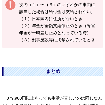
次の（１）〜（３）のいずれかの事由に
該当した場合は給付金は支給されない。
（１）日本国内に住所がないとき
（２）年金が全額支給停止のとき（障害
年金が一時差し止めとなっている時）
（３）刑事施設等に拘禁されているとき
まとめ
「879,900円以上あっても生活が苦しいのは同じなん