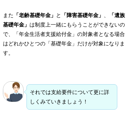
また
「老齢基礎年金」
と
「障害基礎年金」
、
「遺族
基礎年金」
は制度上一緒にもらうことができないの
で、「年金生活者支援給付金」の対象者となる場合
はどれかひとつの「基礎年金」だけが対象になりま
す。
それでは支給要件について更に詳
しくみていきましょう！