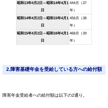
昭和13年4月2日～昭和14年4月1
444月（37
日
年）
昭和14年4月2日～昭和15年4月1
456月（38
日
年）
昭和15年4月2日～昭和16年4月1
468月（39
日
年）
2.障害基礎年金を受給している方への給付額
障害年金受給者への給付額は以下の2通り。