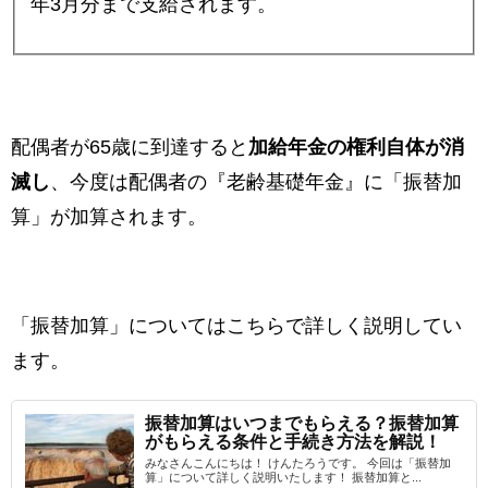
年3月分まで支給されます。
配偶者が65歳に到達すると
加給年金の権利自体が消
滅し
、今度は配偶者の『老齢基礎年金』に「振替加
算」が加算されます。
「振替加算」についてはこちらで詳しく説明してい
ます。
振替加算はいつまでもらえる？振替加算
がもらえる条件と手続き方法を解説！
みなさんこんにちは！ けんたろうです。 今回は「振替加
算」について詳しく説明いたします！ 振替加算と...