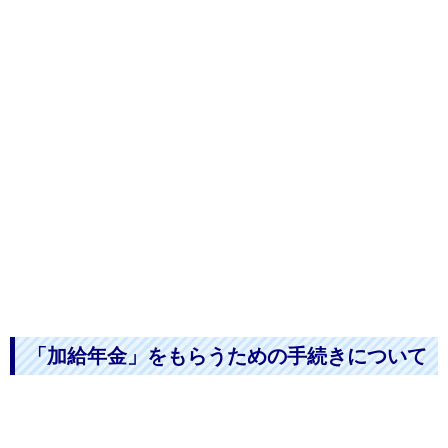
「加給年金」をもらうための手続きについて