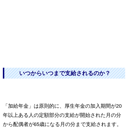
いつからいつまで支給されるのか？
「加給年金」は原則的に、厚生年金の加入期間が20
年以上ある人の定額部分の支給が開始された月の分
から配偶者が65歳になる月の分まで支給されます。