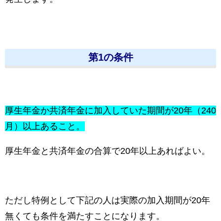
第1の条件
厚生年金か共済年金に加入していた期間が20年（240
月）以上あること。
厚生年金と共済年金の合算で20年以上あればよい。
ただし特例として下記の人は実際の加入期間が20年
無くても条件を満たすことになります。