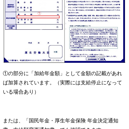
①の部分に「加給年金額」として金額の記載があれ
ば加算されています。（実際には支給停止になって
いる場合あり）
または、「国民年金・厚生年金保険 年金決定通知