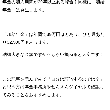
年金の加入期間が20年以上ある場合も同様に「加給
年金」は発生します。
「加給年金」は年間で39万円ほどあり、ひと月あた
り32,500円もあります。
結構大きな金額ですからもらい損ねると大変です！
この記事を読んでみて「自分は該当するのでは？」
と思う方は年金事務所やねんきんダイヤルで確認し
てみることをおすすめします。