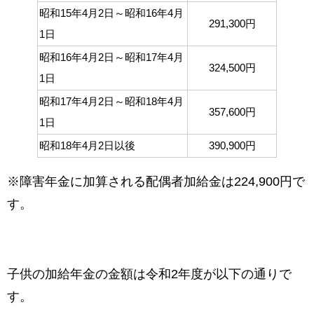
昭和15年4月2日～昭和16年4月
291,300円
1日
昭和16年4月2日～昭和17年4月
324,500円
1日
昭和17年4月2日～昭和18年4月
357,600円
1日
昭和18年4月2日以後
390,900円
※障害年金に加算される配偶者加給金は224,900円で
す。
子供の加給年金の金額は令和2年度が以下の通りで
す。