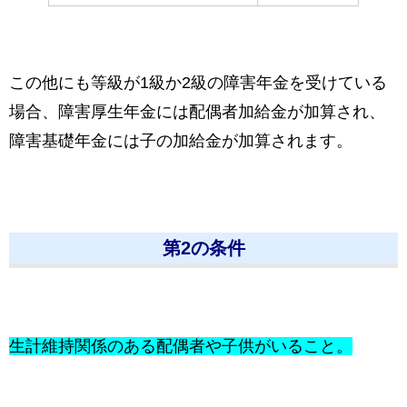
この他にも等級が1級か2級の障害年金を受けている
場合、障害厚生年金には配偶者加給金が加算され、
障害基礎年金には子の加給金が加算されます。
第2の条件
生計維持関係のある配偶者や子供がいること。