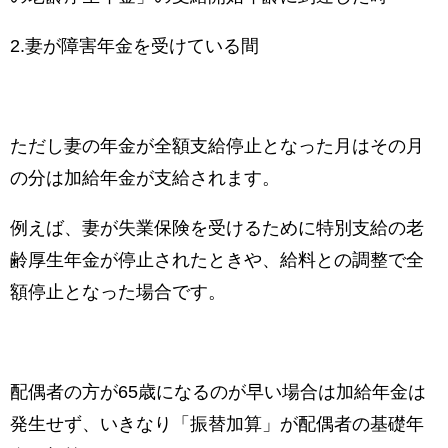
2.妻が障害年金を受けている間
ただし妻の年金が全額支給停止となった月はその月
の分は加給年金が支給されます。
例えば、妻が失業保険を受けるために特別支給の老
齢厚生年金が停止されたときや、給料との調整で全
額停止となった場合です。
配偶者の方が65歳になるのが早い場合は加給年金は
発生せず、いきなり「振替加算」が配偶者の基礎年