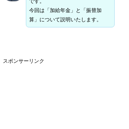
です。
今回は「加給年金」と「振替加
算」について説明いたします。
スポンサーリンク