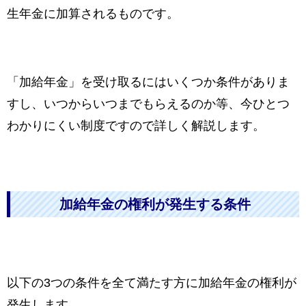
生年金に加算されるものです。
「加給年金」を受け取るにはいくつか条件がありま
すし、いつからいつまでもらえるのか等、今ひとつ
わかりにくい制度ですので詳しく解説します。
加給年金の権利が発生する条件
以下の3つの条件を全て満たす方に加給年金の権利が
発生します。