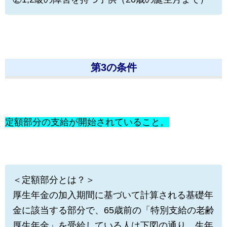
第3の条件
定額部分の支給が開始されていること。
＜定額部分とは？＞
厚生年金の加入期間に基づいて計算される基礎年
金に該当する部分で、65歳前の「特別支給の老齢
厚生年金」を受給している人は下図の通り、生年