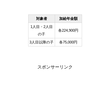
対象者
加給年金額
1人目・2人目
各224,900円
の子
3人目以降の子
各75,000円
スポンサーリンク