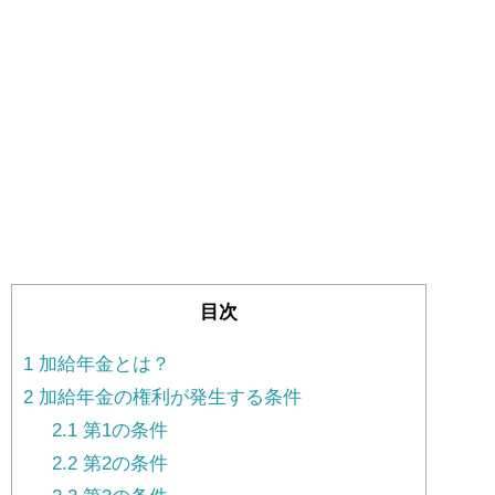
目次
1
加給年金とは？
2
加給年金の権利が発生する条件
2.1
第1の条件
2.2
第2の条件