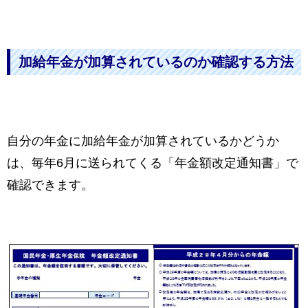
加給年金が加算されているのか確認する方法
自分の年金に加給年金が加算されているかどうか
は、毎年6月に送られてくる「年金額改定通知書」で
確認できます。