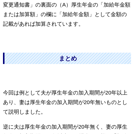
変更通知書」の裏面の（A）厚生年金の「加給年金額
または加算額」の欄に「加給年金額」として金額の
記載があれば加算されています。
まとめ
今回は例として夫が厚生年金の加入期間が20年以上
あり、妻は厚生年金の加入期間が20年無いものとし
て説明しました。
逆に夫は厚生年金の加入期間が20年無く、妻の厚生