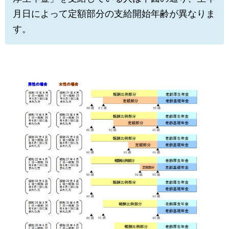
月日によって定額部分の支給開始年齢が異なりま
す。