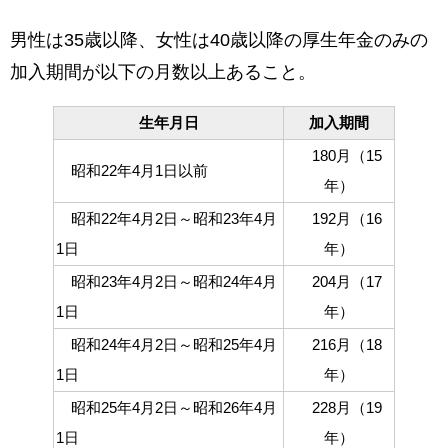
男性は35歳以降、女性は40歳以降の厚生年金のみの
加入期間が以下の月数以上あること。
生年月日
加入期間
180月（15
昭和22年4月1日以前
年）
昭和22年4月2日～昭和23年4月
192月（16
1日
年）
昭和23年4月2日～昭和24年4月
204月（17
1日
年）
昭和24年4月2日～昭和25年4月
216月（18
1日
年）
昭和25年4月2日～昭和26年4月
228月（19
1日
年）