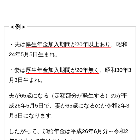
＜例＞
・夫は
厚生年金加入期間が20年以上あり
、昭和
24年5月5日生まれ。
・妻は
厚生年金加入期間が20年無く
、昭和30年3
月3日生まれ。
夫が65歳になる（定額部分が発生する）のが平
成26年5月5日で、妻が65歳になるのが令和2年3
月3日になります。
したがって、加給年金は平成26年6月分～令和2