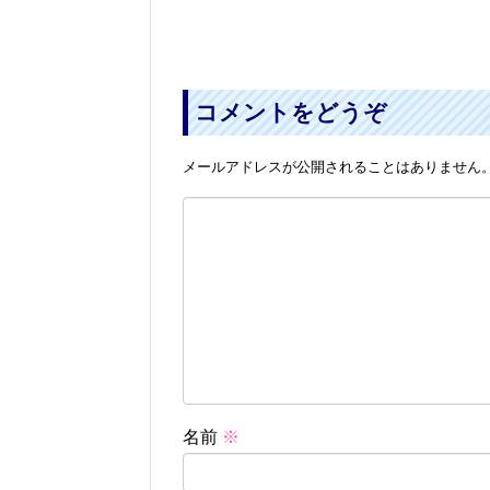
コメントをどうぞ
メールアドレスが公開されることはありません
名前
※