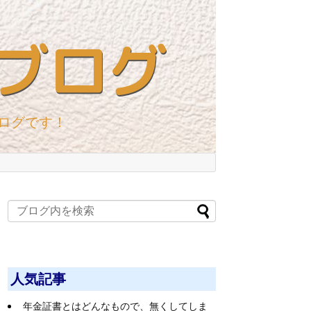
ブログ
ログです！
人気記事
年金証書とはどんなもので、無くしてしま