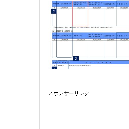
スポンサーリンク