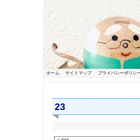
複雑な公
ホーム
サイトマップ
プライバシーポリシ
23