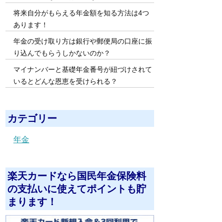
将来自分がもらえる年金額を知る方法は4つ
あります！
年金の受け取り方は銀行や郵便局の口座に振
り込んでもらうしかないのか？
マイナンバーと基礎年金番号が紐づけされて
いるとどんな恩恵を受けられる？
カテゴリー
年金
楽天カードなら国民年金保険料
の支払いに使えてポイントも貯
まります！