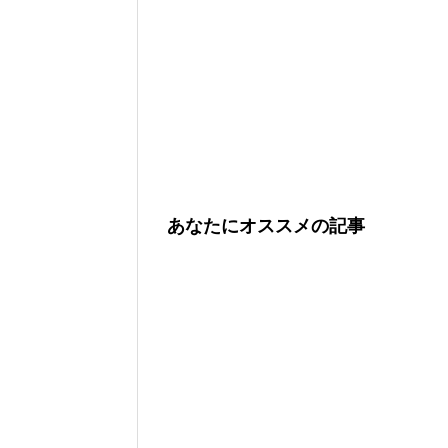
あなたにオススメの記事