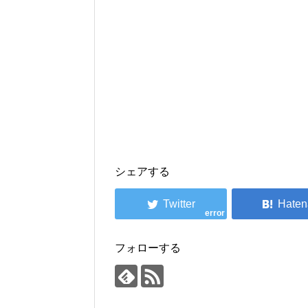
シェアする
error
フォローする