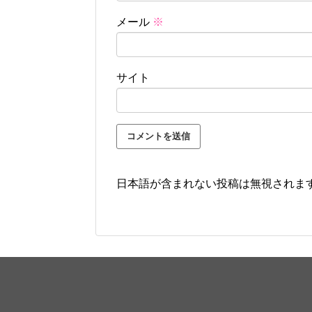
メール
※
サイト
日本語が含まれない投稿は無視されま