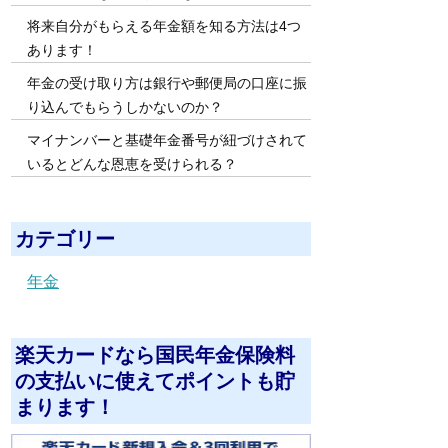
将来自分がもらえる年金額を知る方法は4つ
あります！
年金の受け取り方は銀行や郵便局の口座に振
り込んでもらうしかないのか？
マイナンバーと基礎年金番号が紐づけされて
いるとどんな恩恵を受けられる？
カテゴリー
年金
楽天カードなら国民年金保険料
の支払いに使えてポイントも貯
まります！