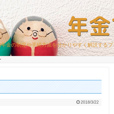
年金
的年金の制度や手続方法を分かりやすく解説するブ
ー
2018/3/22