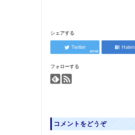
シェアする
error
フォローする
コメントをどうぞ