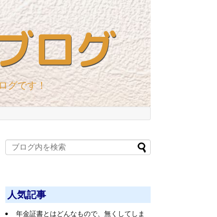
ブログ
ログです！
人気記事
年金証書とはどんなもので、無くしてしま