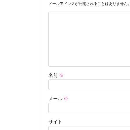
メールアドレスが公開されることはありません
名前
※
メール
※
サイト