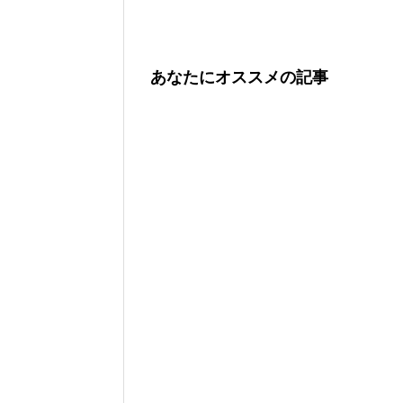
あなたにオススメの記事