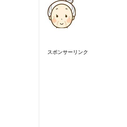
スポンサーリンク